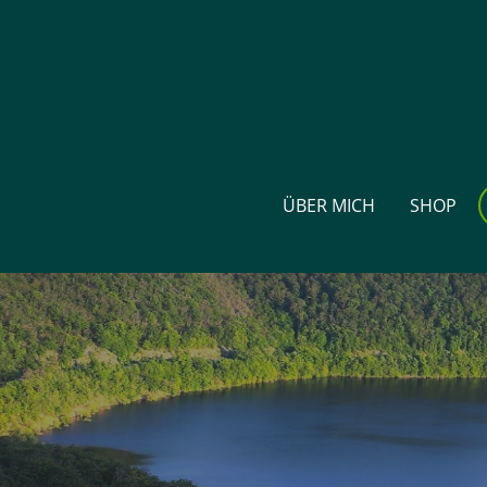
ÜBER MICH
SHOP